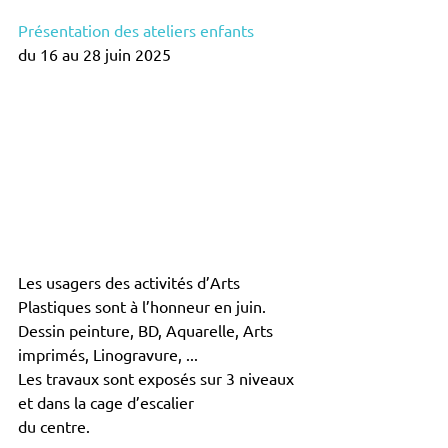
Présentation des ateliers enfants
du 16 au 28 juin 2025 
Les usagers des activités d’Arts 
Plastiques sont à l’honneur en juin.
Dessin peinture, BD, Aquarelle, Arts 
imprimés, Linogravure, ...
Les travaux sont exposés sur 3 niveaux 
et dans la cage d’escalier
du centre.