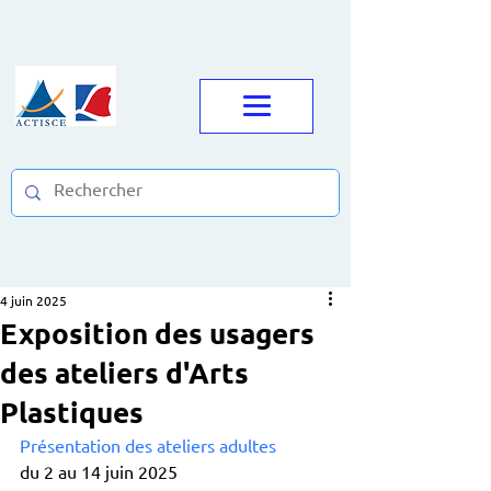
4 juin 2025
Exposition des usagers
des ateliers d'Arts
Plastiques
Présentation des ateliers adultes
du 2 au 14 juin 2025