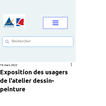
19 mars 2022
Exposition des usagers
de l'atelier dessin-
peinture