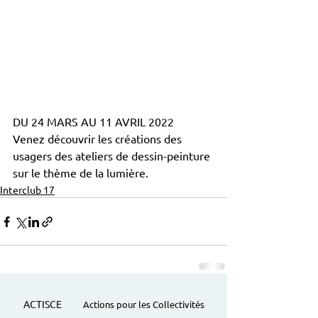
DU 24 MARS AU 11 AVRIL 2022
Venez découvrir les créations des 
usagers des ateliers de dessin-peinture 
sur le thème de la lumière.
Interclub 17
ACTISCE
Actions pour les Collectivités