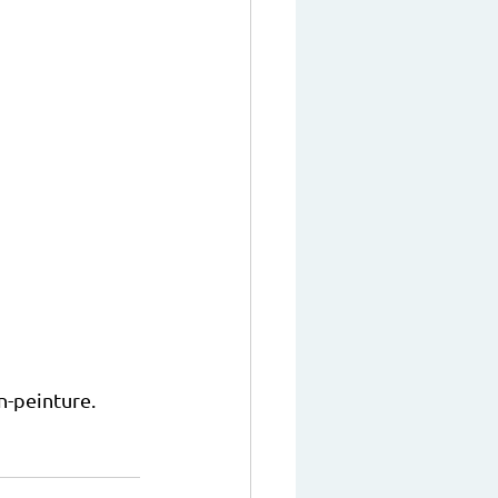
n-peinture. 