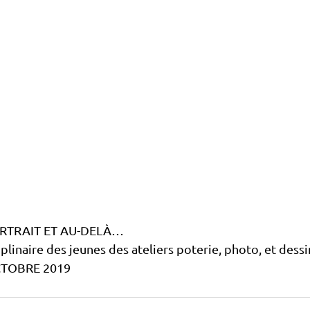
RTRAIT ET AU-DELÀ…
plinaire des jeunes des ateliers poterie, photo, et dessi
CTOBRE 2019