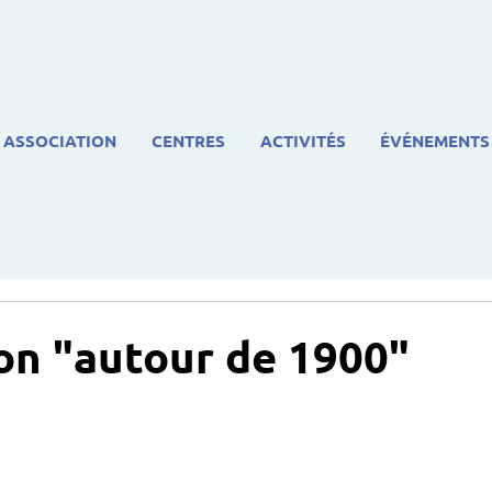
ASSOCIATION
CENTRES
ACTIVITÉS
ÉVÉNEMENTS
on "autour de 1900"