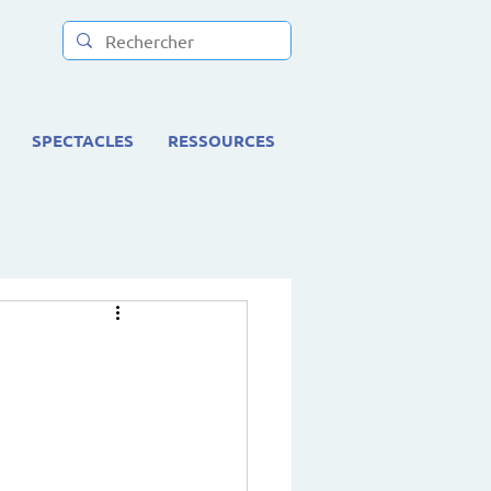
SPECTACLES
RESSOURCES