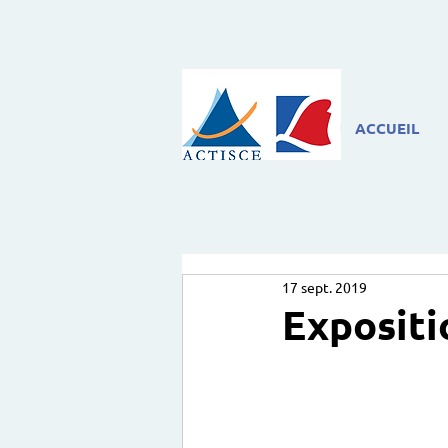
ACCUEIL
17 sept. 2019
Expositi