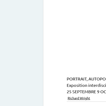
PORTRAIT, AUTOPO
Exposition interdisci
25 SEPTEMBRE 9 O
Richard Wright