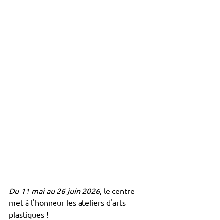
Du 11 mai au 26 juin 2026
, le centre 
met à l'honneur les ateliers d'arts 
plastiques !