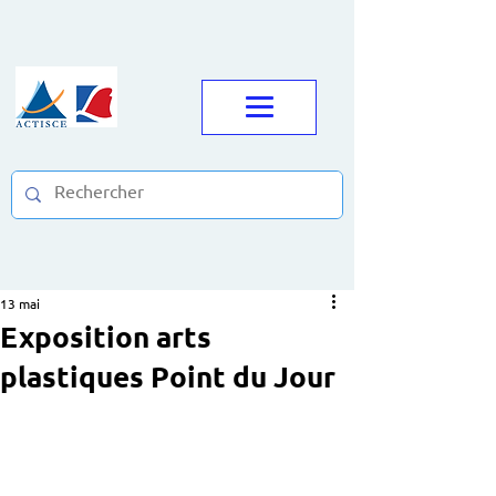
13 mai
Exposition arts
plastiques Point du Jour