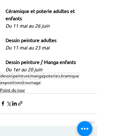
Céramique et poterie adultes et 
enfants
Du 11 mai au 26 juin
Dessin peinture adultes
Du 11 mai au 23 mai
Dessin peinture / Manga enfants
Du 1er au 20 juin
dessin
peinture
manga
poterie
céramique
expositions
tournage
Point du jour