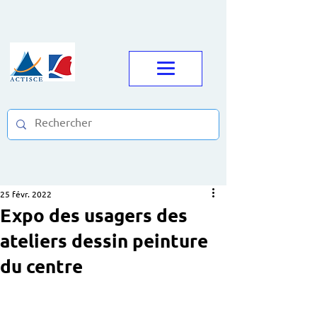
25 févr. 2022
Expo des usagers des
ateliers dessin peinture
du centre