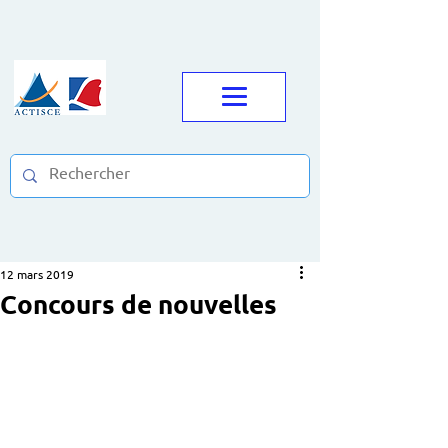
12 mars 2019
Concours de nouvelles