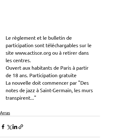
Le règlement et le bulletin de 
participation sont téléchargables sur le 
site www.actisce.org ou à retirer dans 
les centres.
Ouvert aux habitants de Paris à partir 
de 18 ans. Participation gratuite
La nouvelle doit commencer par "Des 
notes de jazz à Saint-Germain, les murs 
transpirent..."
Arras