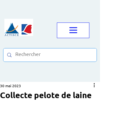
30 mai 2023
Collecte pelote de laine