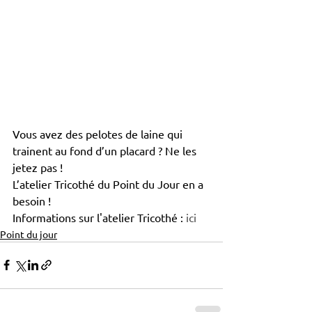
Vous avez des pelotes de laine qui 
trainent au fond d’un placard ? Ne les 
jetez pas !
L’atelier Tricothé du Point du Jour en a 
besoin !
Informations sur l'atelier Tricothé : 
ici
Point du jour