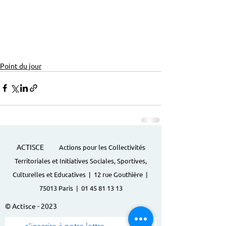
Point du jour
ACTISCE
Actions pour les Collectivités
Territoriales et Initiatives Sociales, Sportives,
Culturelles et Educatives | 12 rue Gouthière |
75013 Paris |
01 45 81 13 13
© Actisce - 2023
s'inscrire à notre lettre