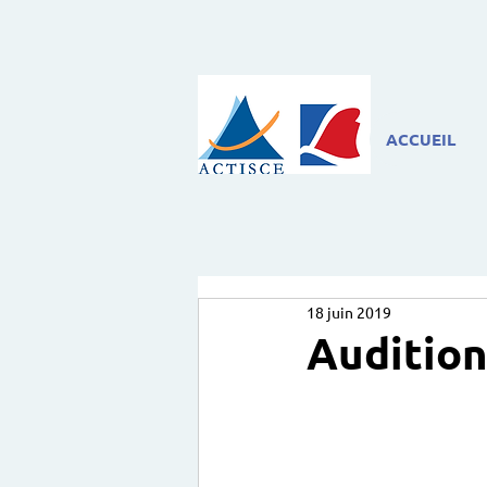
ACCUEIL
18 juin 2019
Audition