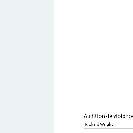
Audition de violonce
Richard Wright