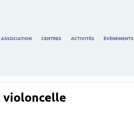
ASSOCIATION
CENTRES
ACTIVITÉS
ÉVÉNEMENTS
 violoncelle