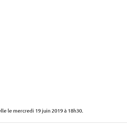
lle le mercredi 19 juin 2019 à 18h30.