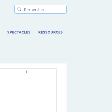
SPECTACLES
RESSOURCES