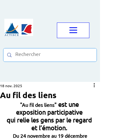
18 nov. 2025
Au fil des liens
 est une 
"Au fil des liens"
exposition participative 
qui relie les gens par le regard 
et l’émotion. 
Du 24 novembre au 19 décembre