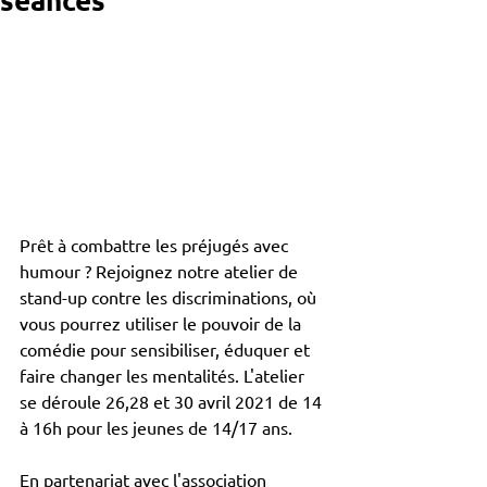
Prêt à combattre les préjugés avec 
humour ? Rejoignez notre atelier de 
stand-up contre les discriminations, où 
vous pourrez utiliser le pouvoir de la 
comédie pour sensibiliser, éduquer et 
faire changer les mentalités. L'atelier 
se déroule 26,28 et 30 avril 2021 de 14 
à 16h pour les jeunes de 14/17 ans.
En partenariat avec l'association 