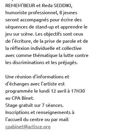
REMEM'BEUR et Reda SEDDIKI, 
humoriste professionnel, 8 jeunes 
seront accompagnés pour écrire des 
séquences de stand-up et apprendre le 
jeu sur scène. Les objectifs sont ceux 
de l'écriture, de la prise de parole et de 
la réflexion individuelle et collective 
avec comme thématique la lutte contre 
les discriminations et les préjugés.
Une réunion d'informations et 
d'échanges avec l'artiste est 
programmée le lundi 12 avril à 17H30 
au CPA Binet.
Stage gratuit sur 7 séances.
Inscriptions et renseignements à 
l'accueil du centre ou par mail: 
cpabinet@actisce.org