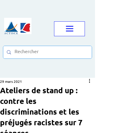
29 mars 2021
Ateliers de stand up :
contre les
discriminations et les
préjugés racistes sur 7
séances