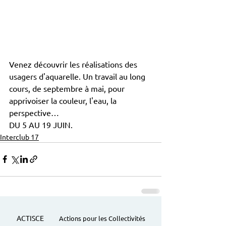
Venez découvrir les réalisations des 
usagers d'aquarelle. Un travail au long 
cours, de septembre à mai, pour 
apprivoiser la couleur, l'eau, la 
perspective…
DU 5 AU 19 JUIN.
Interclub 17
ACTISCE
Actions pour les Collectivités