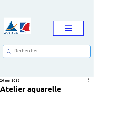
26 mai 2023
Atelier aquarelle