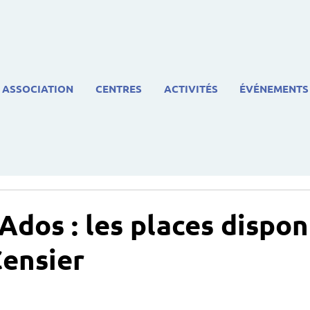
ASSOCIATION
CENTRES
ACTIVITÉS
ÉVÉNEMENTS
 Ados : les places dispon
ensier