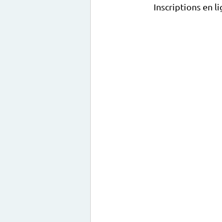
Inscriptions en li