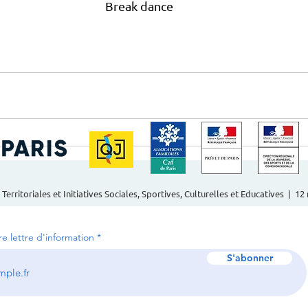
Break dance 
 Territoriales et Initiatives Sociales, Sportives, Culturelles et Educatives | 1
tre lettre d'information
S'abonner