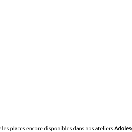
les places encore disponibles dans nos ateliers 
Adoles