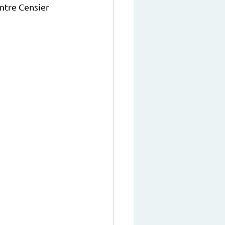
entre Censier