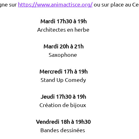
gne sur 
https://www.animactisce.org/
ou sur place au C
Mardi 17h30 à 19h
Architectes en herbe
Mardi 20h à 21h
Saxophone 
Mercredi 17h à 19h
Stand Up Comedy
Jeudi 17h30 à 19h
Création de bijoux 
Vendredi 18h à 19h30
Bandes dessinées 