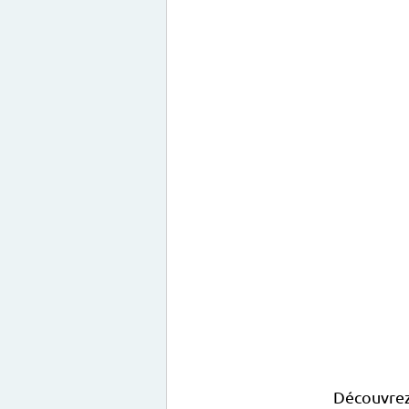
Découvrez 