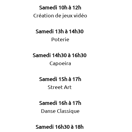
Samedi 10h à 12h
Création de jeux vidéo
Samedi 13h à 14h30 
Poterie
Samedi 14h30 à 16h30 
Capoeira
Samedi 15h à 17h
Street Art 
Samedi 16h à 17h
Danse Classique
Samedi 16h30 à 18h