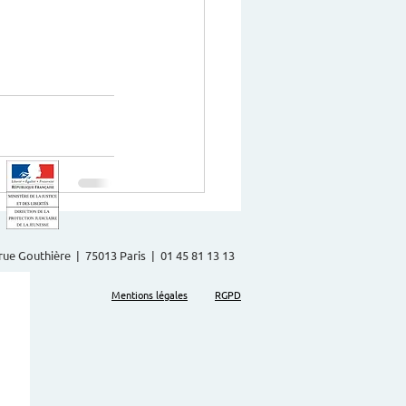
2 rue Gouthière | 75013 Paris | 01 45 81 13 13
Mentions légales
RGPD