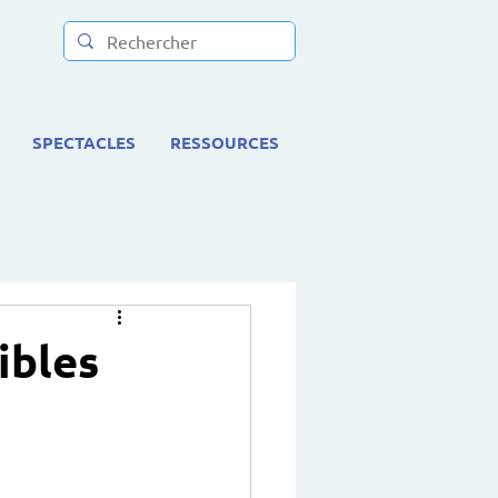
SPECTACLES
RESSOURCES
ibles