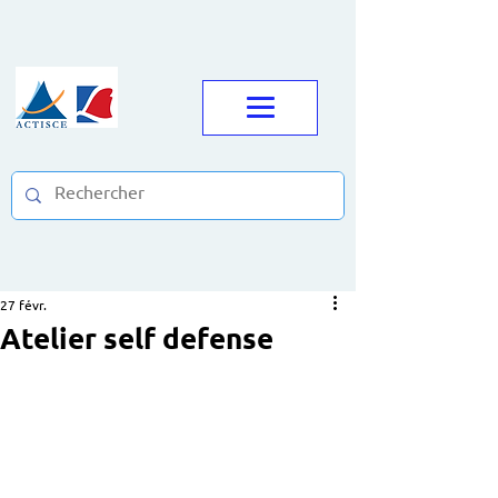
27 févr.
Atelier self defense