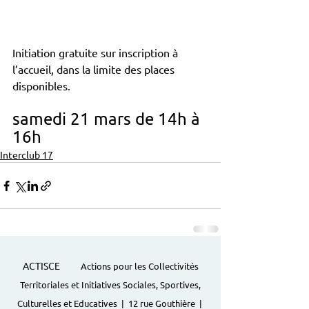
Initiation gratuite sur inscription à 
l’accueil, dans la limite des places 
disponibles.
samedi 21 mars de 14h à 
16h
Interclub 17
ACTISCE
Actions pour les Collectivités
Territoriales et Initiatives Sociales, Sportives,
Culturelles et Educatives | 12 rue Gouthière |