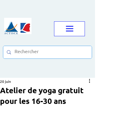
20 juin
Atelier de yoga gratuit
pour les 16-30 ans