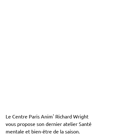
Le Centre Paris Anim' Richard Wright 
vous propose son dernier atelier Santé 
mentale et bien-être de la saison.