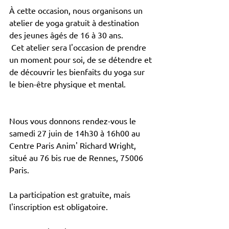
À cette occasion, nous organisons un 
atelier de yoga gratuit à destination 
des jeunes âgés de 16 à 30 ans.
 Cet atelier sera l'occasion de prendre 
un moment pour soi, de se détendre et 
de découvrir les bienfaits du yoga sur 
le bien-être physique et mental.
Nous vous donnons rendez-vous le 
samedi 27 juin de 14h30 à 16h00 au 
Centre Paris Anim' Richard Wright, 
situé au 76 bis rue de Rennes, 75006 
Paris.
La participation est gratuite, mais 
l'inscription est obligatoire.