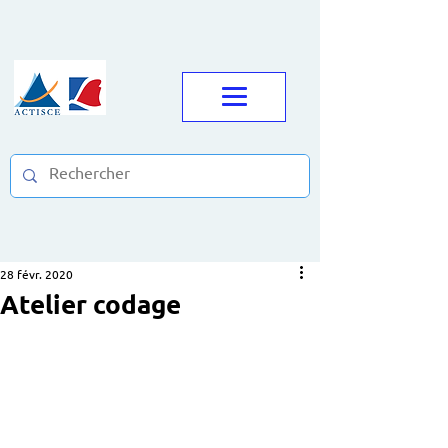
28 févr. 2020
Atelier codage