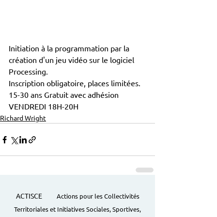
Initiation à la programmation par la 
création d'un jeu vidéo sur le logiciel 
Processing.
Inscription obligatoire, places limitées.
15-30 ans Gratuit avec adhésion
VENDREDI 18H-20H
Richard Wright
ACTISCE
Actions pour les Collectivités
Territoriales et Initiatives Sociales, Sportives,