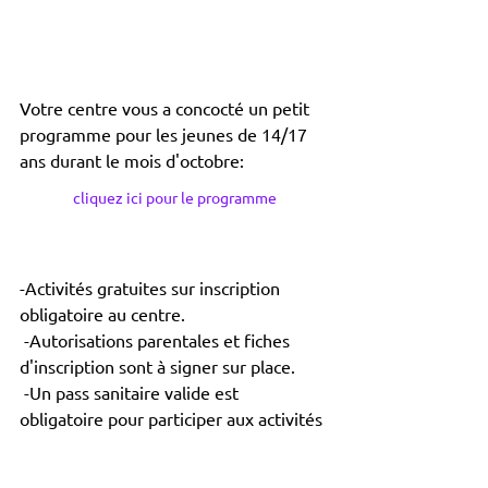
Votre centre vous a concocté un petit 
programme pour les jeunes de 14/17 
ans durant le mois d'octobre: 
cliquez ici pour le programme
-Activités gratuites sur inscription 
obligatoire au centre.
 -Autorisations parentales et fiches 
d'inscription sont à signer sur place.
 -Un pass sanitaire valide est 
obligatoire pour participer aux activités