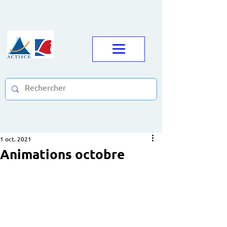
1 oct. 2021
Animations octobre