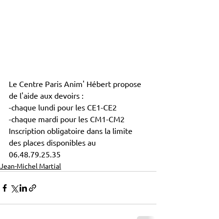
Le Centre Paris Anim' Hébert propose 
de l'aide aux devoirs :
-chaque lundi pour les CE1-CE2
-chaque mardi pour les CM1-CM2
Inscription obligatoire dans la limite 
des places disponibles au 
06.48.79.25.35
Jean-Michel Martial