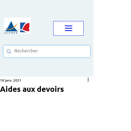
18 janv. 2021
Aides aux devoirs