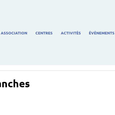
ASSOCIATION
CENTRES
ACTIVITÉS
ÉVÉNEMENTS
anches