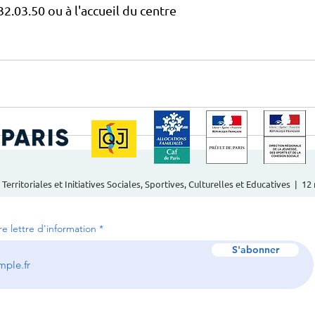
32.03.50 ou à l'accueil du centre
 Territoriales et Initiatives Sociales, Sportives, Culturelles et Educatives | 1
tre lettre d'information
S'abonner