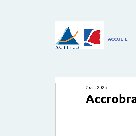
ACCUEIL
2 oct. 2025
Accrobr