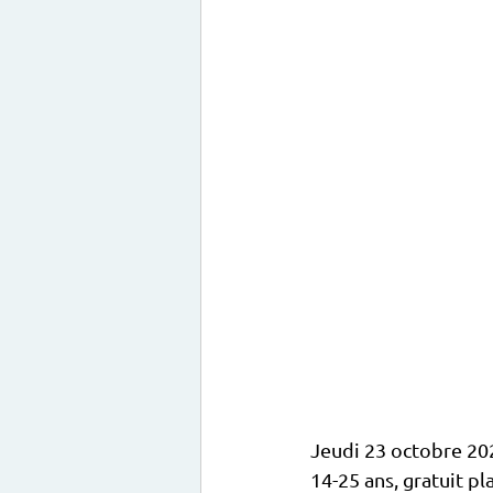
Jeudi 23 octobre 20
14-25 ans, gratuit pl