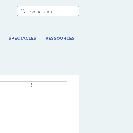
SPECTACLES
RESSOURCES