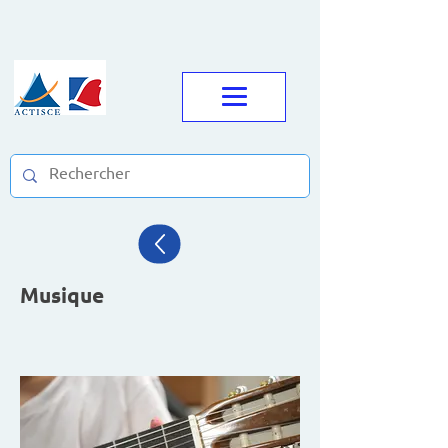
Musique