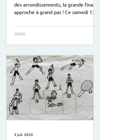
des arrondissements, la grande finale
approche à grand pas ! Ce samedi 13
juillet, rendez-vous au Stade...
3 juil. 2024