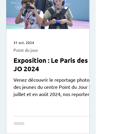
31 oct. 2024
Point du jour
Exposition : Le Paris des
JO 2024
Venez découvrir le reportage photos
des jeunes du centre Point du Jour ! En
juillet et en août 2024, nos reporters
en herbe ont sillonné...