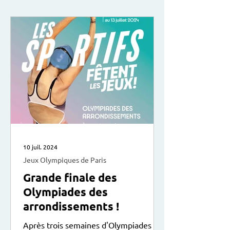
10 juil. 2024
Jeux Olympiques de Paris
Grande finale des
Olympiades des
arrondissements !
Après trois semaines d'Olympiades