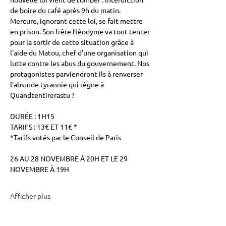
de boire du café après 9h du matin. 
Mercure, ignorant cette loi, se fait mettre 
en prison. Son frère Néodyme va tout tenter 
pour la sortir de cette situation grâce à 
l’aide du Matou, chef d’une organisation qui 
lutte contre les abus du gouvernement. Nos 
protagonistes parviendront ils à renverser 
l’absurde tyrannie qui règne à 
Quandtentirerastu ?
DURÉE : 1H15
TARIFS : 13€ ET 11€ *
*Tarifs votés par le Conseil de Paris
26 AU 28 NOVEMBRE À 20H ET LE 29 
NOVEMBRE À 19H
Afficher plus