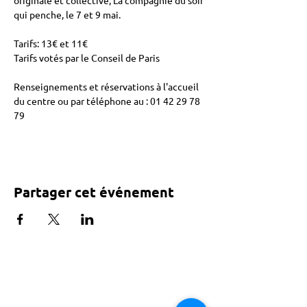
originale et collective, La compagnie du soir 
qui penche, le 7 et 9 mai. 
Tarifs: 13€ et 11€ 
Tarifs votés par le Conseil de Paris 
Renseignements et réservations à l'accueil 
du centre ou par téléphone au : 01 42 29 78 
79 
Partager cet événement