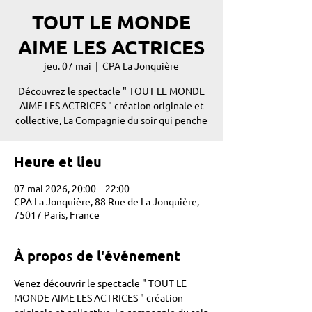
TOUT LE MONDE
AIME LES ACTRICES
jeu. 07 mai
  |  
CPA La Jonquière
Découvrez le spectacle " TOUT LE MONDE
AIME LES ACTRICES " création originale et
collective, La Compagnie du soir qui penche
Heure et lieu
07 mai 2026, 20:00 – 22:00
CPA La Jonquière, 88 Rue de La Jonquière,
75017 Paris, France
À propos de l'événement
Venez découvrir le spectacle " TOUT LE 
MONDE AIME LES ACTRICES " création 