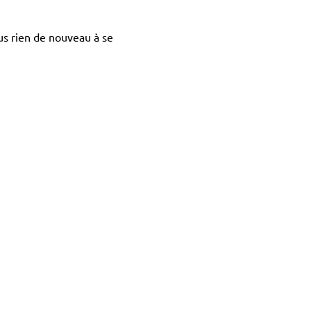
us rien de nouveau à se 