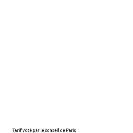
Tarif voté par le conseil de Paris