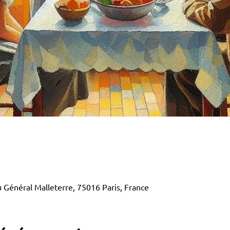
 Général Malleterre, 75016 Paris, France