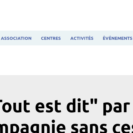
ASSOCIATION
CENTRES
ACTIVITÉS
ÉVÉNEMENTS
out est dit" par
mpagnie sans ce