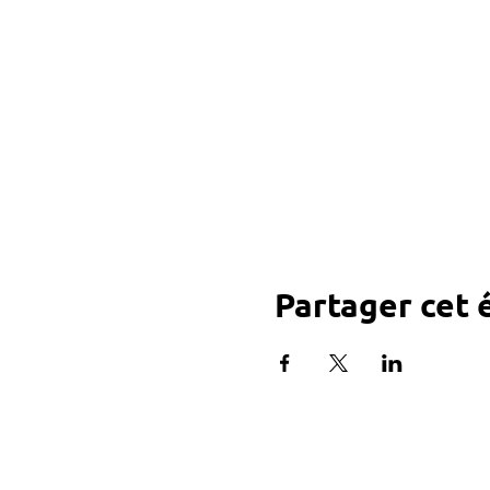
Partager cet