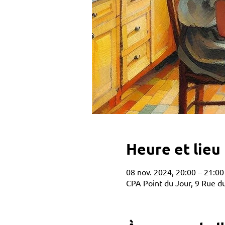
Heure et lieu
08 nov. 2024, 20:00 – 21:00
CPA Point du Jour, 9 Rue du