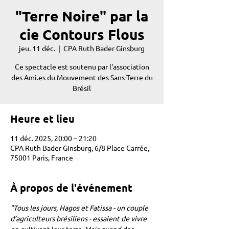
"Terre Noire" par la
cie Contours Flous
jeu. 11 déc.
  |  
CPA Ruth Bader Ginsburg
Ce spectacle est soutenu par l'association
des Ami.es du Mouvement des Sans-Terre du
Brésil
Heure et lieu
11 déc. 2025, 20:00 – 21:20
CPA Ruth Bader Ginsburg, 6/8 Place Carrée,
75001 Paris, France
À propos de l'événement
"Tous les jours, Hagos et Fatissa - un couple 
d’agriculteurs brésiliens - essaient de vivre 