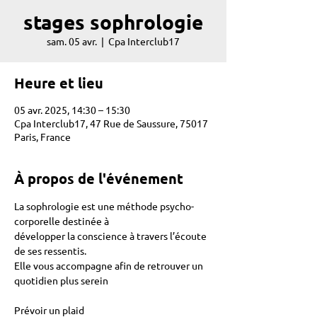
stages sophrologie
sam. 05 avr.
  |  
Cpa Interclub17
Heure et lieu
05 avr. 2025, 14:30 – 15:30
Cpa Interclub17, 47 Rue de Saussure, 75017
Paris, France
À propos de l'événement
La sophrologie est une méthode psycho-
corporelle destinée à 
développer la conscience à travers l’écoute 
de ses ressentis. 
Elle vous accompagne afin de retrouver un 
quotidien plus serein 
Prévoir un plaid