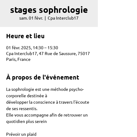
stages sophrologie
sam. 01 févr.
  |  
Cpa Interclub17
Heure et lieu
01 févr. 2025, 14:30 – 15:30
Cpa Interclub17, 47 Rue de Saussure, 75017
Paris, France
À propos de l'événement
La sophrologie est une méthode psycho-
corporelle destinée à 
développer la conscience à travers l’écoute 
de ses ressentis. 
Elle vous accompagne afin de retrouver un 
quotidien plus serein 
Prévoir un plaid