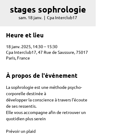
stages sophrologie
sam. 18 janv.
  |  
Cpa Interclub17
Heure et lieu
18 janv. 2025, 14:30 – 15:30
Cpa Interclub17, 47 Rue de Saussure, 75017
Paris, France
À propos de l'événement
La sophrologie est une méthode psycho-
corporelle destinée à 
développer la conscience à travers l’écoute 
de ses ressentis. 
Elle vous accompagne afin de retrouver un 
quotidien plus serein 
Prévoir un plaid