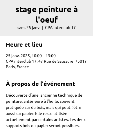
stage peinture à
l'oeuf
sam. 25 janv.
  |  
CPA interclub 17
Heure et lieu
25 janv. 2025, 10:00 – 13:00
CPA interclub 17, 47 Rue de Saussure, 75017
Paris, France
À propos de l'événement
Découverte d’une  ancienne technique de 
peinture, antérieure à l’huile, souvent 
pratiquée sur du bois, mais qui peut l’être 
aussi sur papier. Elle reste utilisée 
actuellement par certains artistes. Les deux 
supports bois ou papier seront possibles.