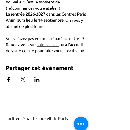
nouvelle : C'est le moment de 
(re)commencer votre atelier !
La rentrée 2026-2027 dans les Centres Paris 
Anim' aura lieu le 14 septembre. 
On vous y 
attend de pied ferme !
Vous n'avez pas encore préparé la rentrée ? 
Rendez-vous sur 
animactisce
 ou à l'accueil 
de votre centre pour faire votre inscription.
Partager cet événement
Tarif voté par le conseil de Paris