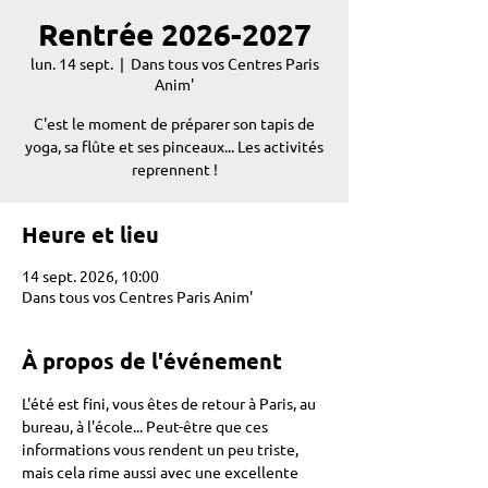
Rentrée 2026-2027
lun. 14 sept.
  |  
Dans tous vos Centres Paris
Anim'
C'est le moment de préparer son tapis de
yoga, sa flûte et ses pinceaux... Les activités
reprennent !
Heure et lieu
14 sept. 2026, 10:00
Dans tous vos Centres Paris Anim'
À propos de l'événement
L'été est fini, vous êtes de retour à Paris, au 
bureau, à l'école... Peut-être que ces 
informations vous rendent un peu triste, 
mais cela rime aussi avec une excellente 