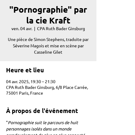
"Pornographie" par
la cie Kraft
ven. 04 avr.
  |  
CPA Ruth Bader Ginsburg
Une pièce de Simon Stephens, traduite par
Séverine Magois et mise en scène par
Casseline Gilet
Heure et lieu
04 avr. 2025, 19:30 – 21:30
CPA Ruth Bader Ginsburg, 6/8 Place Carrée,
75001 Paris, France
À propos de l'événement
"
Pornographie suit le parcours de huit 
personnages isolés dans un monde 