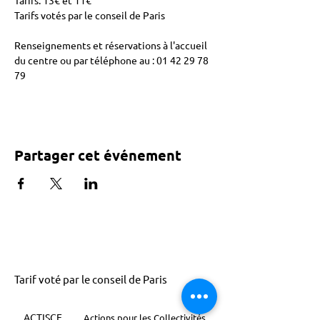
Tarifs: 13€ et 11€ 
Tarifs votés par le conseil de Paris 
Renseignements et réservations à l'accueil 
du centre ou par téléphone au : 01 42 29 78 
79 
Partager cet événement
Tarif voté par le conseil de Paris
ACTISCE
Actions pour les Collectivités