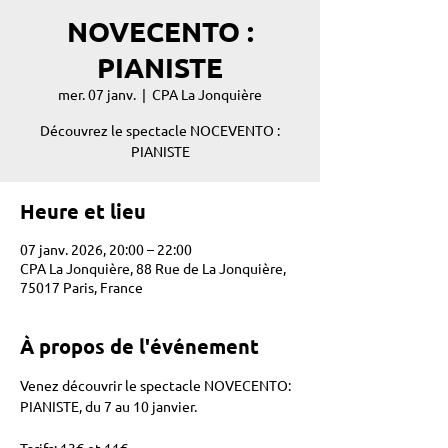
NOVECENTO :
PIANISTE
mer. 07 janv.
  |  
CPA La Jonquière
Découvrez le spectacle NOCEVENTO :
PIANISTE
Heure et lieu
07 janv. 2026, 20:00 – 22:00
CPA La Jonquière, 88 Rue de La Jonquière,
75017 Paris, France
À propos de l'événement
Venez découvrir le spectacle NOVECENTO: 
PIANISTE, du 7 au 10 janvier. 