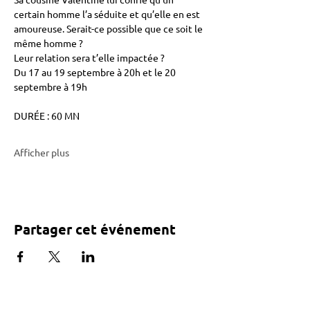
certain homme l’a séduite et qu’elle en est 
amoureuse. Serait-ce possible que ce soit le 
même homme ?
Leur relation sera t’elle impactée ?
Du 17 au 19 septembre à 20h et le 20 
septembre à 19h 
DURÉE : 60 MN
Afficher plus
Partager cet événement