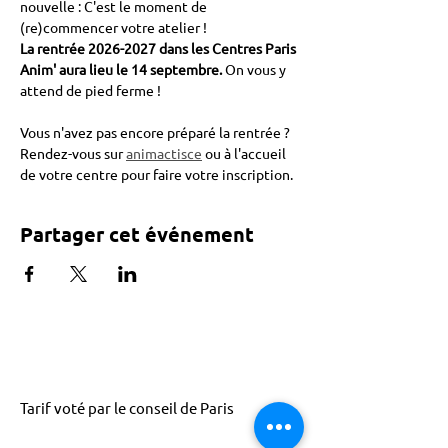
nouvelle : C'est le moment de 
(re)commencer votre atelier !
La rentrée 2026-2027 dans les Centres Paris 
Anim' aura lieu le 14 septembre. 
On vous y 
attend de pied ferme !
Vous n'avez pas encore préparé la rentrée ? 
Rendez-vous sur 
animactisce
 ou à l'accueil 
de votre centre pour faire votre inscription.
Partager cet événement
Tarif voté par le conseil de Paris