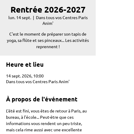
Rentrée 2026-2027
lun. 14 sept.
  |  
Dans tous vos Centres Paris
Anim'
C'est le moment de préparer son tapis de
yoga, sa flûte et ses pinceaux... Les activités
reprennent !
Heure et lieu
14 sept. 2026, 10:00
Dans tous vos Centres Paris Anim'
À propos de l'événement
L'été est fini, vous êtes de retour à Paris, au 
bureau, à l'école... Peut-être que ces 
informations vous rendent un peu triste, 
mais cela rime aussi avec une excellente 