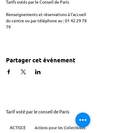
Tarifs votés par le Conseil de Paris 
Renseignements et réservations à l'accueil 
du centre ou par téléphone au : 01 42 29 78 
79 
Partager cet événement
Tarif voté par le conseil de Paris
ACTISCE
Actions pour les Collectivités