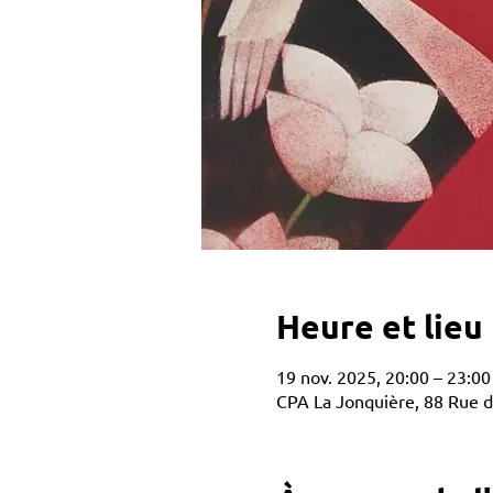
Heure et lieu
19 nov. 2025, 20:00 – 23:00
CPA La Jonquière, 88 Rue d