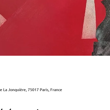
e La Jonquière, 75017 Paris, France