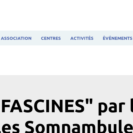
ASSOCIATION
CENTRES
ACTIVITÉS
ÉVÉNEMENTS
 FASCINES" par l
Les Somnambule