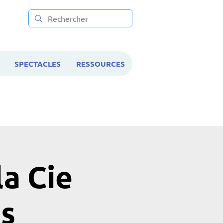
SPECTACLES
RESSOURCES
a Cie
s