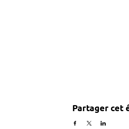
Partager cet