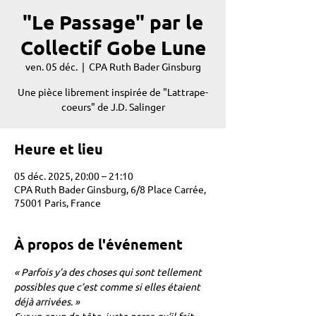
"Le Passage" par le
Collectif Gobe Lune
ven. 05 déc.
  |  
CPA Ruth Bader Ginsburg
Une pièce librement inspirée de "Lattrape-
coeurs" de J.D. Salinger
Heure et lieu
05 déc. 2025, 20:00 – 21:10
CPA Ruth Bader Ginsburg, 6/8 Place Carrée,
75001 Paris, France
À propos de l'événement
« Parfois y’a des choses qui sont tellement 
possibles que c’est comme si elles étaient 
déjà arrivées. » 