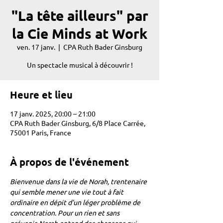
"La tête ailleurs" par
la Cie Minds at Work
ven. 17 janv.
  |  
CPA Ruth Bader Ginsburg
Un spectacle musical à découvrir !
Heure et lieu
17 janv. 2025, 20:00 – 21:00
CPA Ruth Bader Ginsburg, 6/8 Place Carrée,
75001 Paris, France
À propos de l'événement
Bienvenue dans la vie de Norah, trentenaire 
qui semble mener une vie tout à fait 
ordinaire en dépit d’un léger problème de 
concentration. Pour un rien et sans 