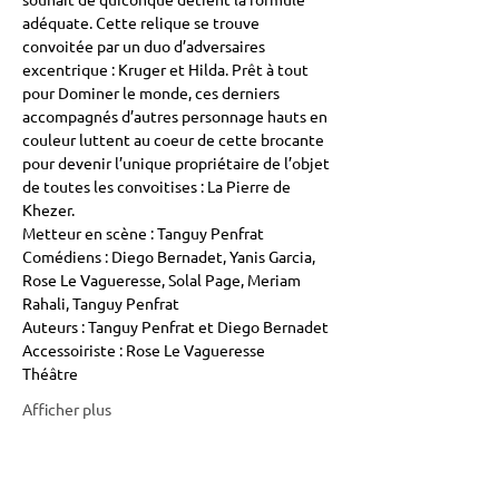
adéquate. Cette relique se trouve 
convoitée par un duo d’adversaires 
excentrique : Kruger et Hilda. Prêt à tout 
pour Dominer le monde, ces derniers 
accompagnés d’autres personnage hauts en 
couleur luttent au coeur de cette brocante 
pour devenir l’unique propriétaire de l’objet 
de toutes les convoitises : La Pierre de 
Khezer.
Metteur en scène : Tanguy Penfrat
Comédiens : Diego Bernadet, Yanis Garcia, 
Rose Le Vagueresse, Solal Page, Meriam 
Rahali, Tanguy Penfrat
Auteurs : Tanguy Penfrat et Diego Bernadet
Accessoiriste : Rose Le Vagueresse
Théâtre
Afficher plus