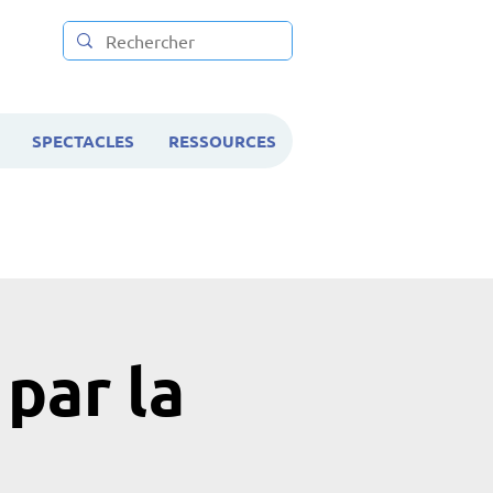
SPECTACLES
RESSOURCES
par la