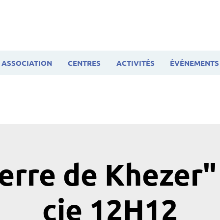
ASSOCIATION
CENTRES
ACTIVITÉS
ÉVÉNEMENTS
erre de Khezer" 
cie 12H12