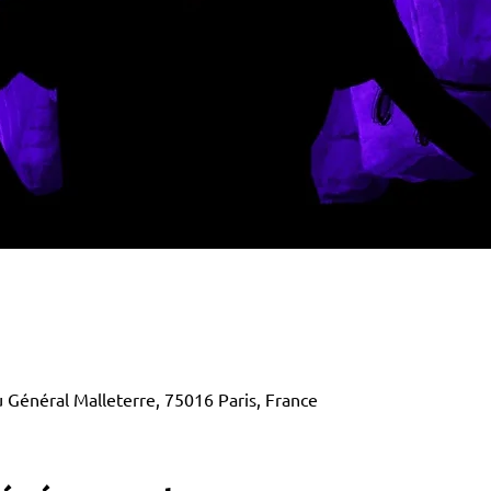
 Général Malleterre, 75016 Paris, France