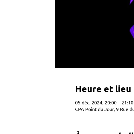
Heure et lieu
05 déc. 2024, 20:00 – 21:10
CPA Point du Jour, 9 Rue du