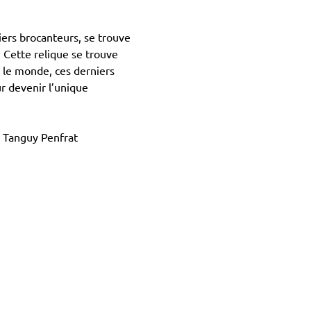
ers brocanteurs, se trouve 
Cette relique se trouve 
 le monde, ces derniers 
 devenir l’unique 
, Tanguy Penfrat