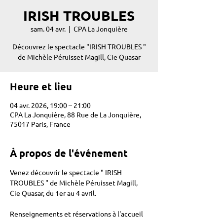
IRISH TROUBLES
sam. 04 avr.
  |  
CPA La Jonquière
Découvrez le spectacle "IRISH TROUBLES "
de Michèle Péruisset Magill, Cie Quasar
Heure et lieu
04 avr. 2026, 19:00 – 21:00
CPA La Jonquière, 88 Rue de La Jonquière,
75017 Paris, France
À propos de l'événement
Venez découvrir le spectacle " IRISH 
TROUBLES " de Michèle Péruisset Magill, 
Cie Quasar, du 1er au 4 avril. 
Renseignements et réservations à l'accueil 