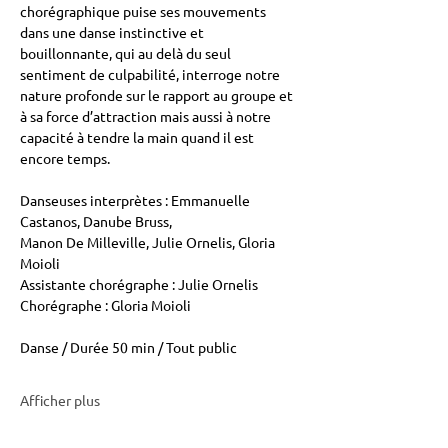
chorégraphique puise ses mouvements 
dans une danse instinctive et 
bouillonnante, qui au delà du seul 
sentiment de culpabilité, interroge notre 
nature profonde sur le rapport au groupe et 
à sa force d’attraction mais aussi à notre 
capacité à tendre la main quand il est 
encore temps.
Danseuses interprètes : Emmanuelle 
Castanos, Danube Bruss,
Manon De Milleville, Julie Ornelis, Gloria 
Moioli
Assistante chorégraphe : Julie Ornelis
Chorégraphe : Gloria Moioli
Danse / Durée 50 min / Tout public
Afficher plus