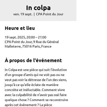
In colpa
ven. 19 sept.
  |  
CPA Point du Jour
Heure et lieu
19 sept. 2025, 20:00 – 21:00
CPA Point du Jour, 9 Rue du Général
Malleterre, 75016 Paris, France
À propos de l'événement
In Colpa est une pièce qui suit l’évolution 
d’un groupe d’amis qui ne voit pas ou ne 
veut pas voir la détresse de l’un des siens, 
jusqu’à ce qu’elle éclate de manière 
concrète et inéluctable. Comment vivre 
avec la culpabilité de n’avoir pas osé faire 
quelque chose ? Comment se reconstruire 
après cet évènement ? La pièce 