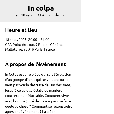
In colpa
jeu. 18 sept.
  |  
CPA Point du Jour
Heure et lieu
18 sept. 2025, 20:00 – 21:00
CPA Point du Jour, 9 Rue du Général
Malleterre, 75016 Paris, France
À propos de l'événement
In Colpa est une pièce qui suit l’évolution 
d’un groupe d’amis qui ne voit pas ou ne 
veut pas voir la détresse de l’un des siens, 
jusqu’à ce qu’elle éclate de manière 
concrète et inéluctable. Comment vivre 
avec la culpabilité de n’avoir pas osé faire 
quelque chose ? Comment se reconstruire 
après cet évènement ? La pièce 