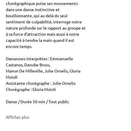
chorégraphique puise ses mouvements 
dans une danse instinctive et 
bouillonnante, qui au delà du seul 
sentiment de culpabilité, interroge notre 
nature profonde sur le rapport au groupe et 
à sa force d’attraction mais aussi à notre 
capacité à tendre la main quand il est 
encore temps.
Danseuses interprètes : Emmanuelle 
Castanos, Danube Bruss,
Manon De Milleville, Julie Ornelis, Gloria 
Moioli
Assistante chorégraphe : Julie Ornelis
Chorégraphe : Gloria Moioli
Danse / Durée 50 min / Tout public
Afficher plus