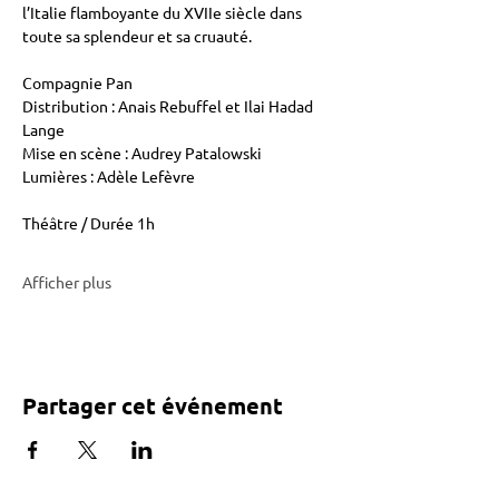
l’Italie flamboyante du XVIIe siècle dans 
toute sa splendeur et sa cruauté.
Compagnie Pan
Distribution : Anais Rebuffel et Ilai Hadad 
Lange
Mise en scène : Audrey Patalowski
Lumières : Adèle Lefèvre
Théâtre / Durée 1h
Afficher plus
Partager cet événement