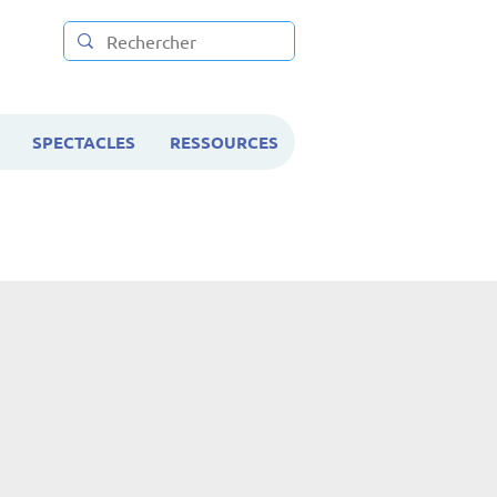
SPECTACLES
RESSOURCES