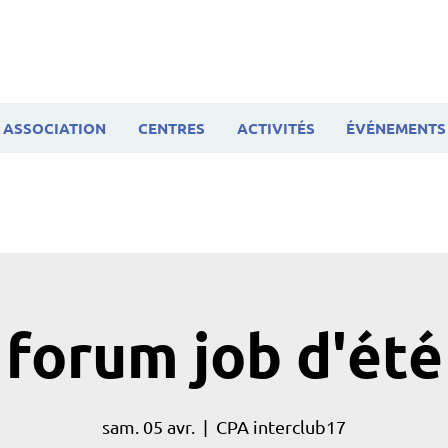
ASSOCIATION
CENTRES
ACTIVITÉS
ÉVÉNEMENTS
forum job d'été
sam. 05 avr.
  |  
CPA interclub17