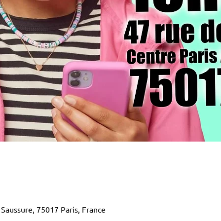
 Saussure, 75017 Paris, France