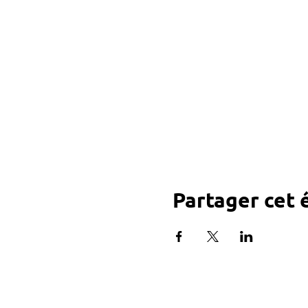
Partager cet