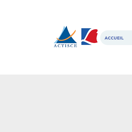
ACCUEIL