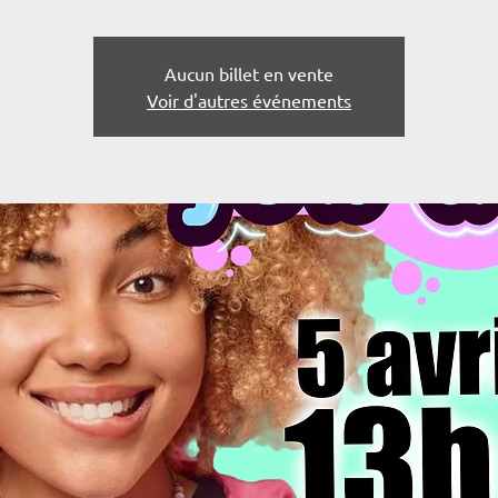
Aucun billet en vente
Voir d'autres événements