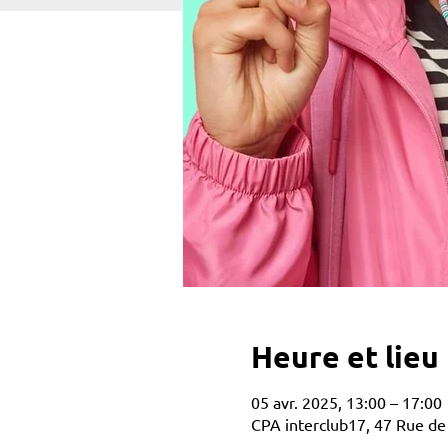
Heure et lieu
05 avr. 2025, 13:00 – 17:00
CPA interclub17, 47 Rue de