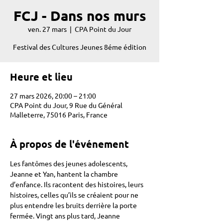
FCJ - Dans nos murs
ven. 27 mars
  |  
CPA Point du Jour
Festival des Cultures Jeunes 8éme édition
Heure et lieu
27 mars 2026, 20:00 – 21:00
CPA Point du Jour, 9 Rue du Général
Malleterre, 75016 Paris, France
À propos de l'événement
Les fantômes des jeunes adolescents, 
Jeanne et Yan, hantent la chambre 
d’enfance. Ils racontent des histoires, leurs 
histoires, celles qu’ils se créaient pour ne 
plus entendre les bruits derrière la porte 
fermée. Vingt ans plus tard, Jeanne 