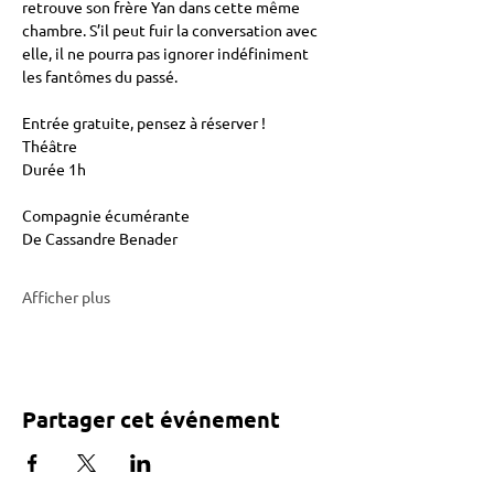
retrouve son frère Yan dans cette même 
chambre. S’il peut fuir la conversation avec 
elle, il ne pourra pas ignorer indéfiniment 
les fantômes du passé.
Entrée gratuite, pensez à réserver !
Théâtre
Durée 1h
Compagnie écumérante
De Cassandre Benader
Afficher plus
Partager cet événement