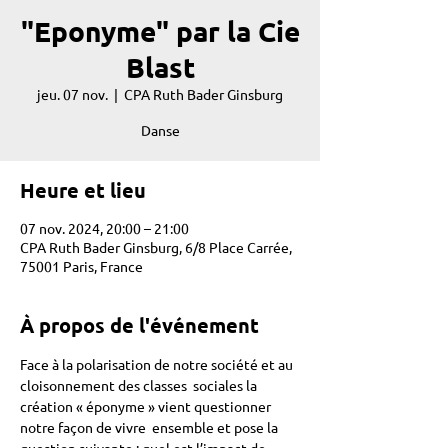
"Eponyme" par la Cie
Blast
jeu. 07 nov.
  |  
CPA Ruth Bader Ginsburg
Danse
Heure et lieu
07 nov. 2024, 20:00 – 21:00
CPA Ruth Bader Ginsburg, 6/8 Place Carrée,
75001 Paris, France
À propos de l'événement
Face à la polarisation de notre société et au 
cloisonnement des classes  sociales la 
création « éponyme » vient questionner 
notre façon de vivre  ensemble et pose la 