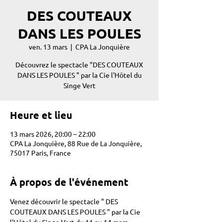
DES COUTEAUX
DANS LES POULES
ven. 13 mars
  |  
CPA La Jonquière
Découvrez le spectacle "DES COUTEAUX
DANS LES POULES " par la Cie l'Hôtel du
Singe Vert
Heure et lieu
13 mars 2026, 20:00 – 22:00
CPA La Jonquière, 88 Rue de La Jonquière,
75017 Paris, France
À propos de l'événement
Venez découvrir le spectacle " DES 
COUTEAUX DANS LES POULES " par la Cie 