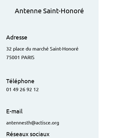
Antenne Saint-Honoré
Adresse
32 place du marché Saint-Honoré
75001 PARIS
Téléphone
01 49 26 92 12
E-mail
antennesth@actisce.org
Réseaux sociaux