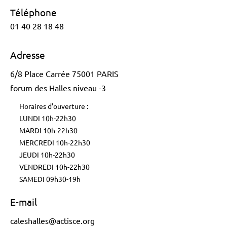
Téléphone
01 40 28 18 48
Adresse
6/8 Place Carrée 75001 PARIS
forum des Halles niveau -3
Horaires d'ouverture :
LUNDI 10h-22h30
MARDI 10h-22h30
MERCREDI 10h-22h30
JEUDI 10h-22h30
VENDREDI 10h-22h30
SAMEDI 09h30-19h
E-mail
caleshalles@actisce.org