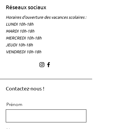
Réseaux sociaux
Horaires d'ouverture des vacances scolaires :
LUNDI 10h-18h
MARDI 10h-18h
MERCREDI 10h-18h
JEUDI 10h-18h
VENDREDI 10h-18h
Contactez-nous !
Prénom