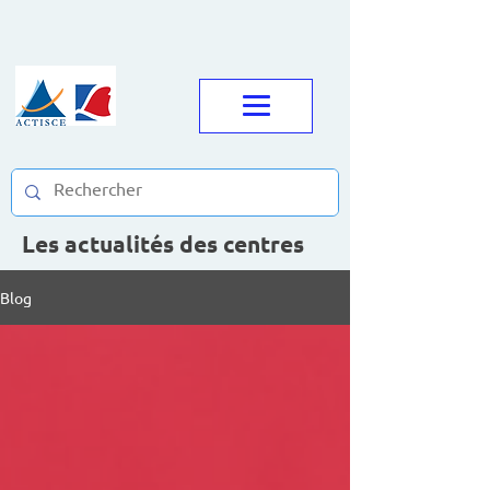
Les actualités des centres
Blog