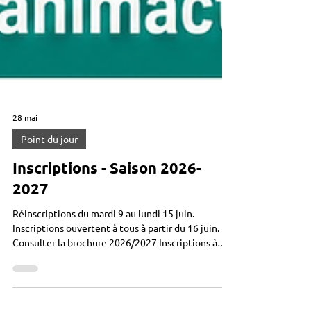
28 mai
Point du jour
Inscriptions - Saison 2026-
2027
Réinscriptions du mardi 9 au lundi 15 juin.
Inscriptions ouvertent à tous à partir du 16 juin.
Consulter la brochure 2026/2027 Inscriptions à
l'accueil ou sur www.animactisce.org