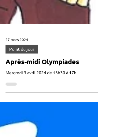
27 mars 2024
Point du jour
Après-midi Olympiades
Mercredi 3 avril 2024 de 13h30 à 17h